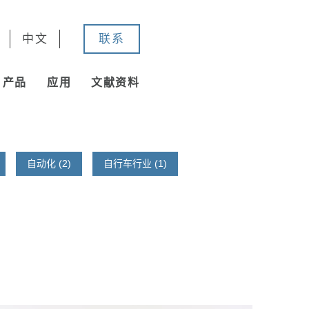
中文
联系
产品
应用
文献资料
自动化 (2)
自行车行业 (1)