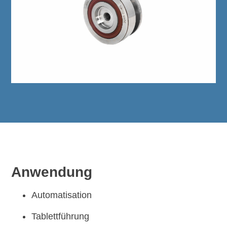
Anwendung
Automatisation
Tablettführung