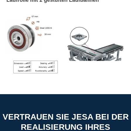
VERTRAUEN SIE JESA BEI DER
REALISIERUNG IHRES