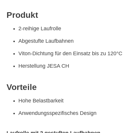
Produkt
2-reihige Laufrolle
Abgestufte Laufbahnen
Viton-Dichtung für den Einsatz bis zu 120°C
Herstellung JESA CH
Vorteile
Hohe Belastbarkeit
Anwendungsspezifisches Design
Laufrolle mit 2 gestuften Laufbahnen