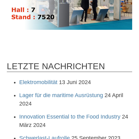
LETZTE NACHRICHTEN
Elektromobilität
13 Juni 2024
Lager für die maritime Ausrüstung
24 April
2024
Innovation Essential to the Food Industry
24
März 2024
Schwerlast-Laufrolle
25 September 2023