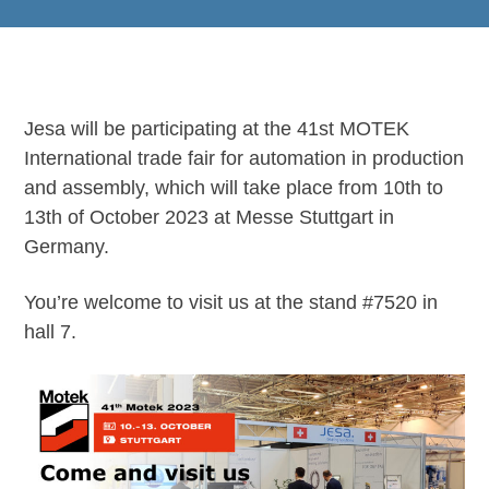
Jesa will be participating at the 41st MOTEK
International trade fair for automation in production
and assembly, which will take place from 10th to
13th of October 2023 at Messe Stuttgart in
Germany.
You’re welcome to visit us at the stand #7520 in
hall 7.