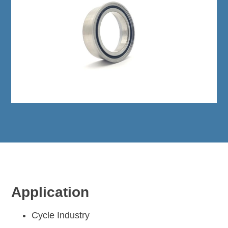
Application
Cycle Industry