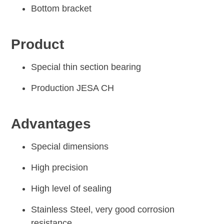
Bottom bracket
Product
Special thin section bearing
Production JESA CH
Advantages
Special dimensions
High precision
High level of sealing
Stainless Steel, very good corrosion
resistance