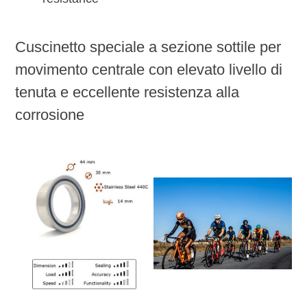
Cuscinetto speciale a sezione sottile per
movimento centrale con elevato livello di
tenuta e eccellente resistenza alla
corrosione