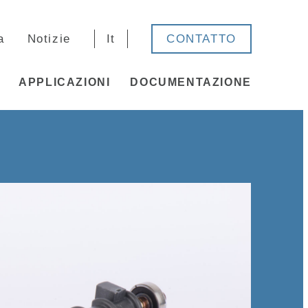
a
Notizie
It
CONTATTO
APPLICAZIONI
DOCUMENTAZIONE