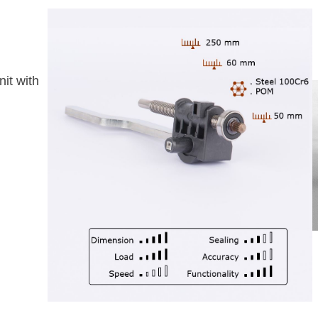
it with