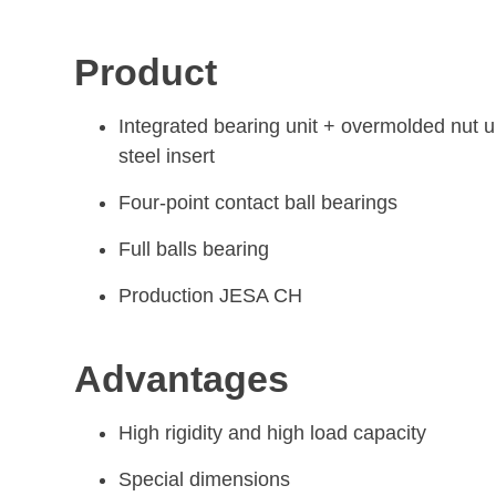
Product
Integrated bearing unit + overmolded nut un
steel insert
Four-point contact ball bearings
Full balls bearing
Production JESA CH
Advantages
High rigidity and high load capacity
Special dimensions