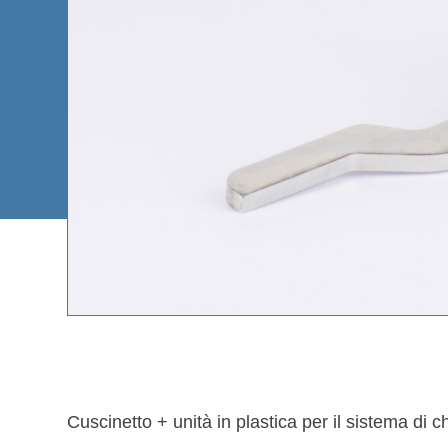
m
Cuscinetto + unità in plastica per il sistema di c