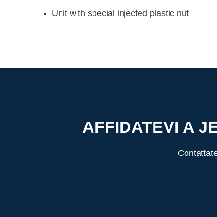
Unit with special injected plastic nut
AFFIDATEVI A 
Contattate