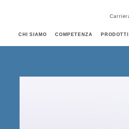
Carrier
CHI SIAMO
COMPETENZA
PRODOTTI