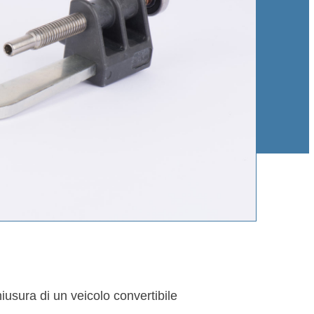
hiusura di un veicolo convertibile