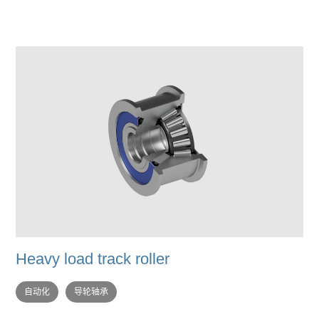
Heavy load track roller
自动化
导轮轴承