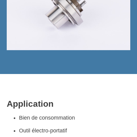
Application
Bien de consommation
Outil électro-portatif