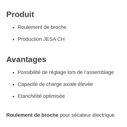
Produit
Roulement de broche
Production JESA CH
Avantages
Possibilité de réglage lors de l’assemblage
Capacité de charge axiale élevée
Etanchéité optimisée
Roulement de broche
pour sécateur électrique