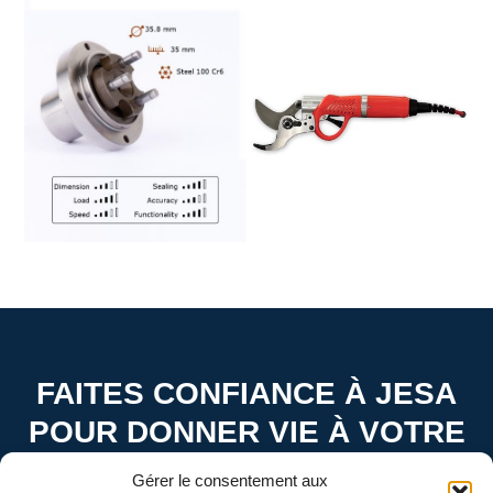
FAITES CONFIANCE À JESA
POUR DONNER VIE À VOTRE
PROJET.
Gérer le consentement aux