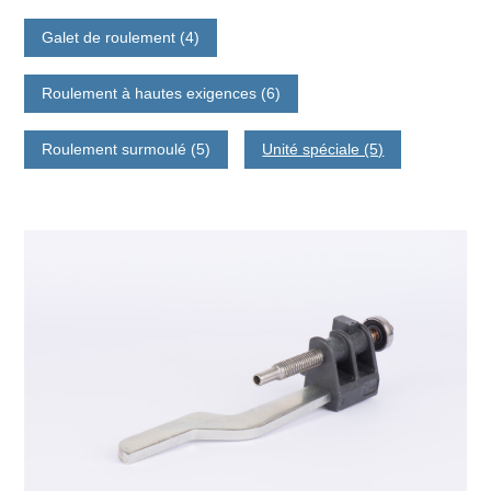
Galet de roulement (4)
Roulement à hautes exigences (6)
Roulement surmoulé (5)
Unité spéciale (5)