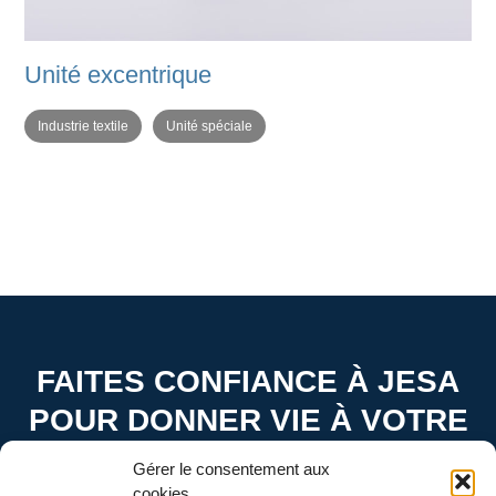
Unité excentrique
Industrie textile
Unité spéciale
FAITES CONFIANCE À JESA
POUR DONNER VIE À VOTRE
PROJET.
Gérer le consentement aux
cookies