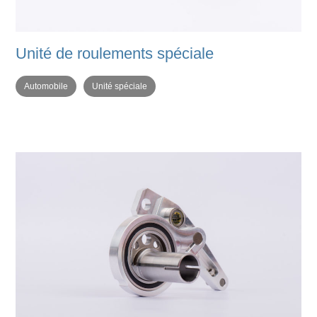
Unité de roulements spéciale
Automobile
Unité spéciale