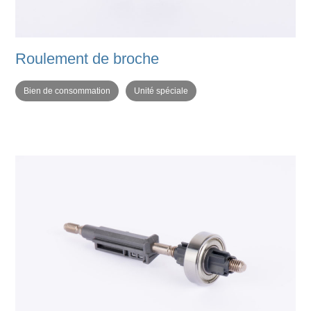
Roulement de broche
Bien de consommation
Unité spéciale