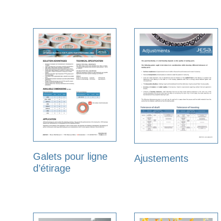
Galets pour ligne
Ajustements
d’étirage