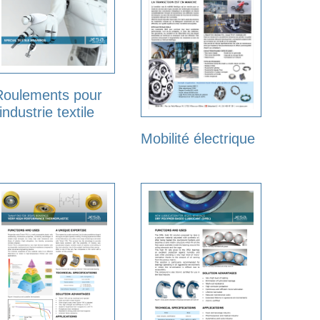
Roulements pour
’industrie textile
Mobilité électrique