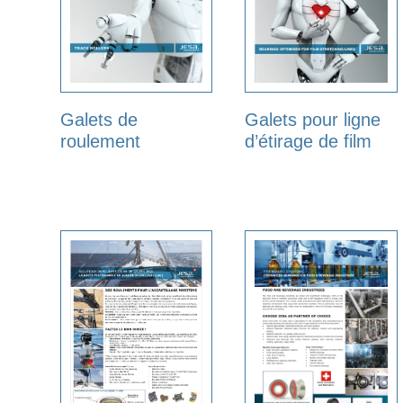
Galets de
Galets pour ligne
roulement
d’étirage de film