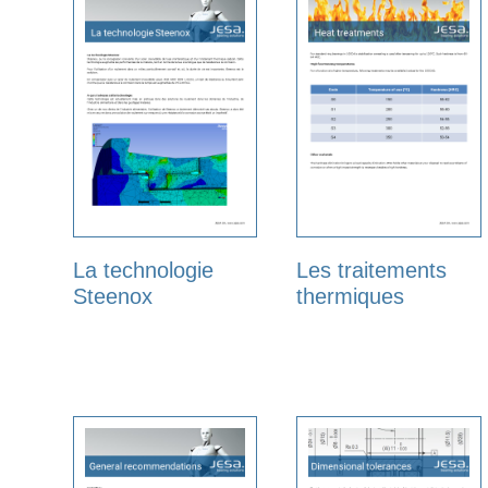
La technologie
Les traitements
Steenox
thermiques