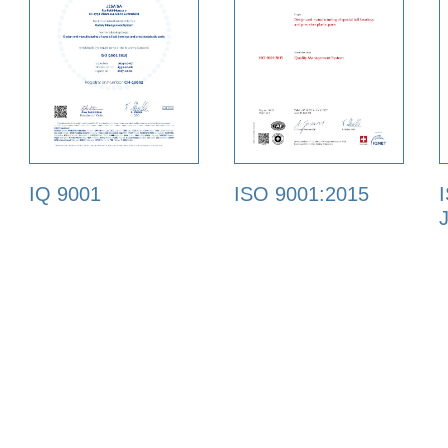
IQ 9001
ISO 9001:2015