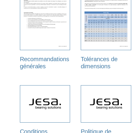
Recommandations
Tolérances de
générales
dimensions
Conditions
Politique de